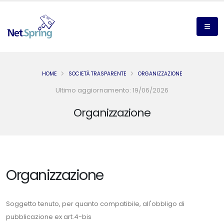
HOME
SOCIETÀ TRASPARENTE
ORGANIZZAZIONE
Ultimo aggiornamento: 19/06/2026
Organizzazione
Organizzazione
Soggetto tenuto, per quanto compatibile, all'obbligo di
pubblicazione ex art.4-bis