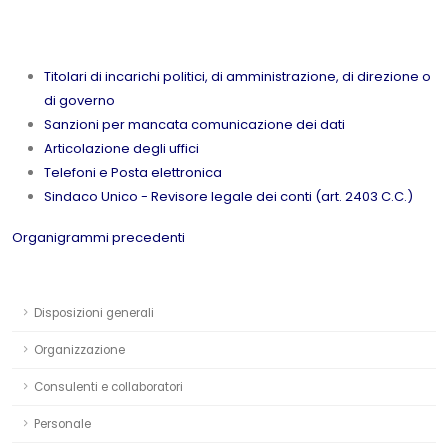
Titolari di incarichi politici, di amministrazione, di direzione o
di governo
Sanzioni per mancata comunicazione dei dati
Articolazione degli uffici
Telefoni e Posta elettronica
Sindaco Unico - Revisore legale dei conti (art. 2403 C.C.)
Organigrammi precedenti
Disposizioni generali
Organizzazione
Consulenti e collaboratori
Personale