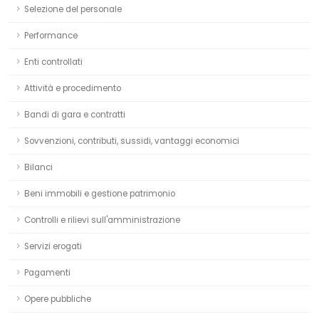
Selezione del personale
Performance
Enti controllati
Attività e procedimento
Bandi di gara e contratti
Sovvenzioni, contributi, sussidi, vantaggi economici
Bilanci
Beni immobili e gestione patrimonio
Controlli e rilievi sull'amministrazione
Servizi erogati
Pagamenti
Opere pubbliche