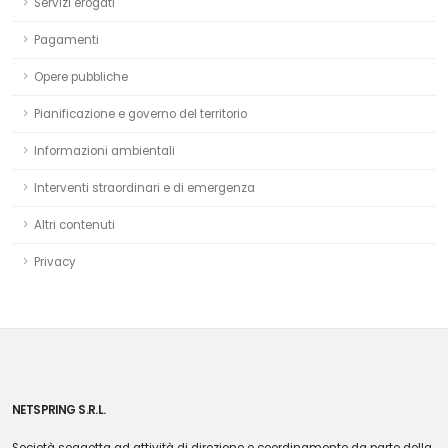
Servizi erogati
Pagamenti
Opere pubbliche
Pianificazione e governo del territorio
Informazioni ambientali
Interventi straordinari e di emergenza
Altri contenuti
Privacy
NETSPRING S.R.L.