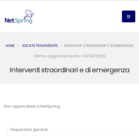
HOME
SOCIETÀ TRASPARENTE
INTERVENTI STRAORDINARI E DI EMERGENZA
Ultimo aggiornamento: 04/08/2025
Interventi straordinari e di emergenza
Non applicabile a NetSpring
Disposizioni generali