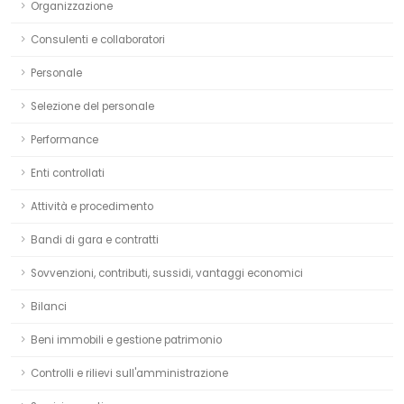
Organizzazione
Consulenti e collaboratori
Personale
Selezione del personale
Performance
Enti controllati
Attività e procedimento
Bandi di gara e contratti
Sovvenzioni, contributi, sussidi, vantaggi economici
Bilanci
Beni immobili e gestione patrimonio
Controlli e rilievi sull'amministrazione